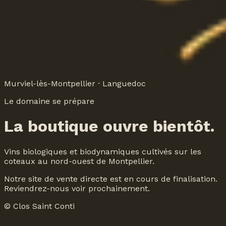
Murviel-lès-Montpellier · Languedoc
Le domaine se prépare
La boutique ouvre bientôt.
Vins biologiques et biodynamiques cultivés sur les
coteaux au nord-ouest de Montpellier.
Notre site de vente directe est en cours de finalisation.
Reviendrez-nous voir prochainement.
© Clos Saint Conti